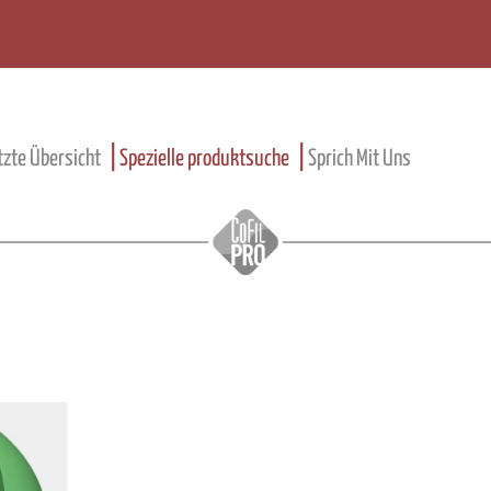
tzte Übersicht
Spezielle produktsuche
Sprich Mit Uns