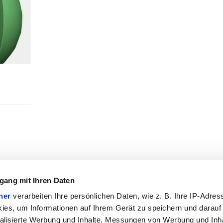
gang mit Ihren Daten
ner
verarbeiten Ihre persönlichen Daten, wie z. B. Ihre IP-Adress
ies, um Informationen auf Ihrem Gerät zu speichern und darauf
alisierte Werbung und Inhalte, Messungen von Werbung und Inha