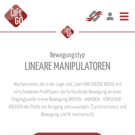
Bewegungstyp
LINEARE MANIPULATOREN
Mechanismen, die in der Lage sind, über EINE EINZIGE NOCKE mit
verschiedenen Profiltypen, die fortlaufende Bewegung an einer
Eingangswelle in eine Bewegung GREIFEN - ANHEBEN - VORSCHUB -
ABLEGEN der Platte am Ausgang umzuwandeln. (Synchronismus und
Bewegung 100% mechanisch)