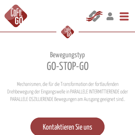
Bewegungstyp
GO-STOP-GO
Mechanismen, die für die Transformation der fortlaufenden
Drehbewegung der Eingangswelle in PARALLELE INTERMITTIERENDE oder
PARALLELE OSZILLIERENDE Bewegungen am Ausgang geeignet sind..
Kontaktieren Sie uns