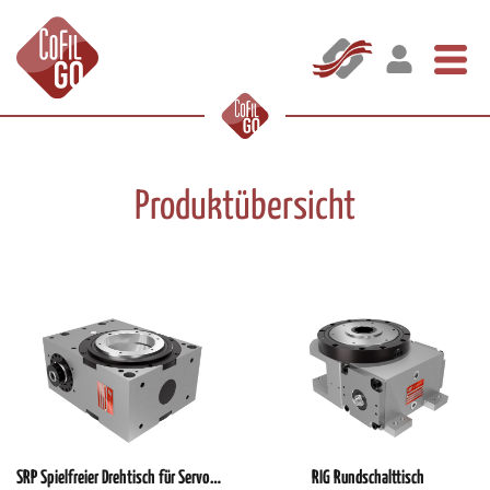
Produktübersicht
SRP Spielfreier Drehtisch für Servomotoren- Anwendungen
RIG Rundschalttisch