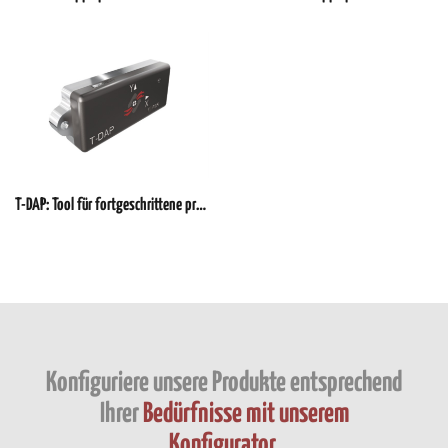
T-DAP: Tool für fortgeschrittene prädiktive Diagnose
Konfiguriere unsere Produkte entsprechend
Ihrer
Bedürfnisse mit unserem
Konfigurator
.