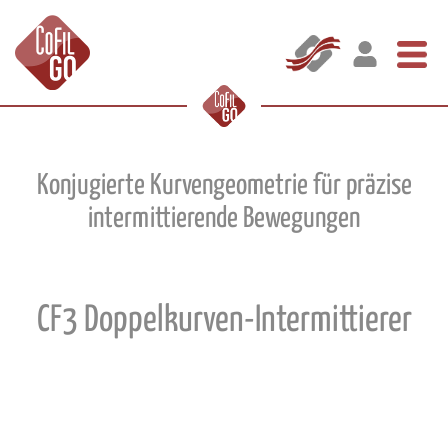
Konjugierte Kurvengeometrie für präzise
intermittierende Bewegungen
CF3 Doppelkurven-Intermittierer