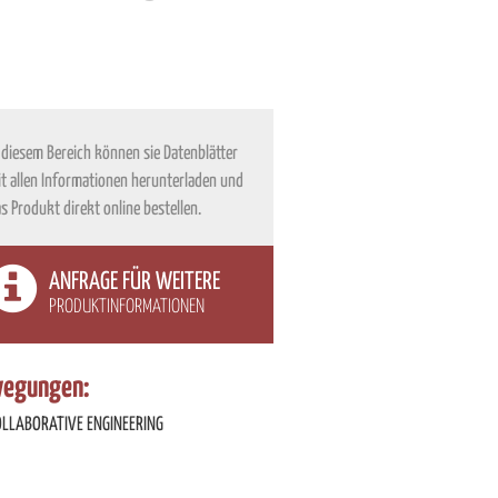
 diesem Bereich können sie Datenblätter
t allen Informationen herunterladen und
s Produkt direkt online bestellen.
ANFRAGE FÜR WEITERE
PRODUKTINFORMATIONEN
egungen:
OLLABORATIVE ENGINEERING