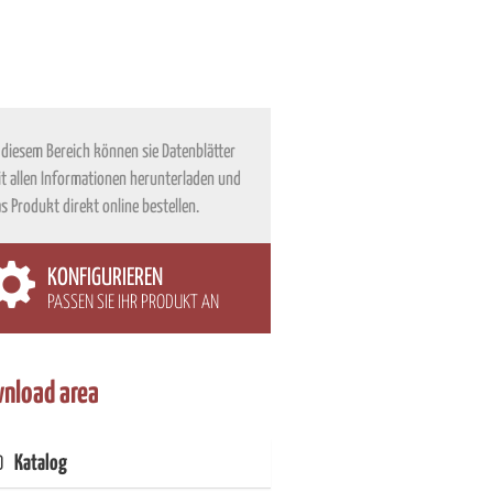
 diesem Bereich können sie Datenblätter
t allen Informationen herunterladen und
s Produkt direkt online bestellen.
KONFIGURIEREN
PASSEN SIE IHR PRODUKT AN
nload area
Katalog