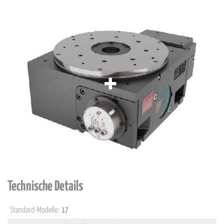
Technische Details
Standard-Modelle:
17