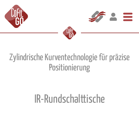
Zylindrische Kurventechnologie für präzise
Positionierung
IR-Rundschalttische