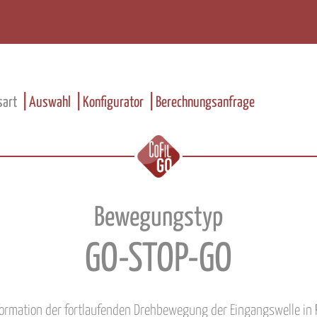
art
Auswahl
Konfigurator
Berechnungsanfrage
Bewegungstyp
GO-STOP-GO
formation der fortlaufenden Drehbewegung der Eingangswelle in 