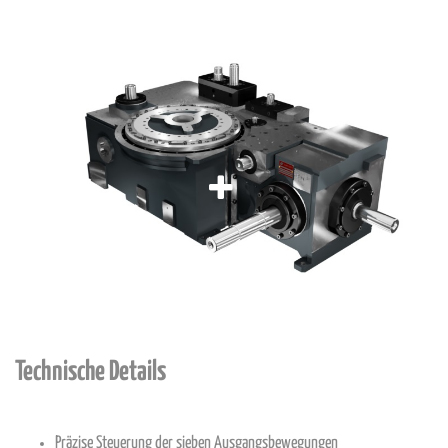
Technische Details
Präzise Steuerung der sieben Ausgangsbewegungen