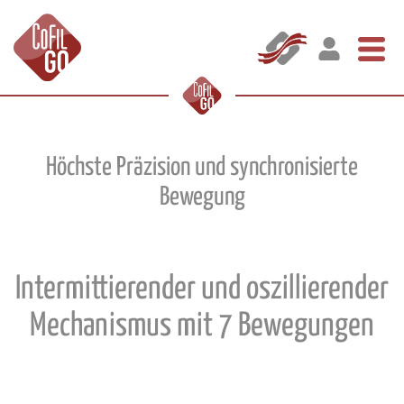
Höchste Präzision und synchronisierte
Bewegung
Intermittierender und oszillierender
Mechanismus mit 7 Bewegungen